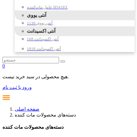
عامل مات‌کننده HS418X
آنتی یووی
آنتی یووی 1130
آنتی اکسیدانت
آنتی اکسیدانت 168
آنتی اکسیدانت 1010
0
هیچ محصولی در سبد خرید نیست.
ورود یا ثبت نام
صفحه اصلی
دسته‌های محصولات مات کننده
دسته‌های محصولات مات کننده