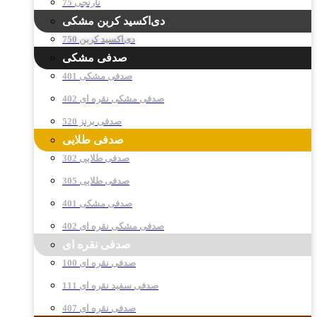
نارنجی 75
دی‌اکسید کربن مشکی
دی‌اکسید کربن 750
صدفی مشکی
صدفی مشکی 401
صدفی مشکی نقره ای 402
صدفی برنز 520
صدفی طلایی
صدفی طلایی 302
صدفی طلایی 305
صدفی مشکی 401
صدفی مشکی نقره ای 402
صدفی نقره ای
صدفی نقره ای 100
صدفی سفید نقره ای 111
صدفی نقره ای 407