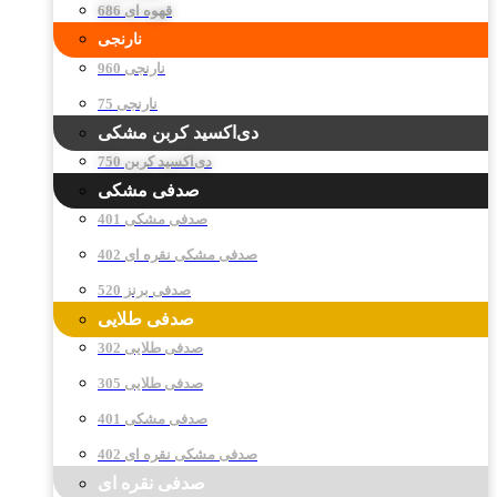
قهوه ای 686
نارنجی
نارنجی 960
نارنجی 75
دی‌اکسید کربن مشکی
دی‌اکسید کربن 750
صدفی مشکی
صدفی مشکی 401
صدفی مشکی نقره ای 402
صدفی برنز 520
صدفی طلایی
صدفی طلایی 302
صدفی طلایی 305
صدفی مشکی 401
صدفی مشکی نقره ای 402
صدفی نقره ای