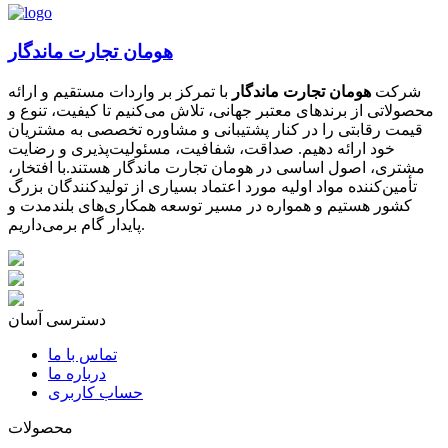
هومان تجارت ماندگار
شرکت
هومان تجارت ماندگار
با تمرکز بر واردات مستقیم و ارائه
محصولاتی از برندهای معتبر جهانی، تلاش می‌کنیم تا کیفیت، تنوع و
قیمت رقابتی را در کنار پشتیبانی و مشاوره تخصصی به مشتریان
خود ارائه دهیم. صداقت، شفافیت، مسئولیت‌پذیری و رضایت
مشتری، اصول اساسی در هومان تجارت ماندگار هستند.با افتخار،
تأمین‌کننده مواد اولیه مورد اعتماد بسیاری از تولیدکنندگان بزرگ
کشور هستیم و همواره در مسیر توسعه همکاری‌های بلندمدت و
پایدار گام برمی‌داریم.
دسترسی آسان
تماس با ما
درباره ما
حساب کاربری
محصولات