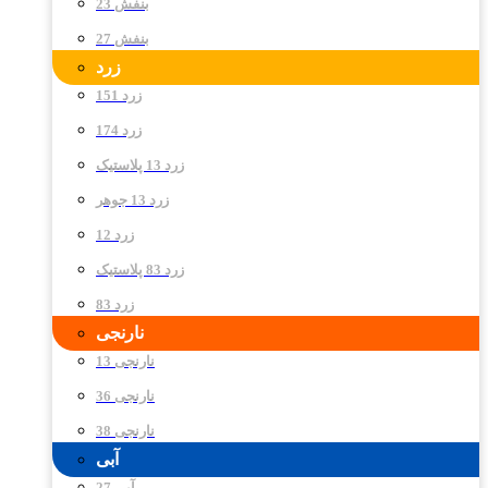
بنفش 23
بنفش 27
زرد
زرد 151
زرد 174
زرد 13 پلاستیک
زرد 13 جوهر
زرد 12
زرد 83 پلاستیک
زرد 83
نارنجی
نارنجی 13
نارنجی 36
نارنجی 38
آبی
آبی 27