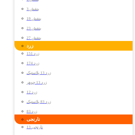
بنفش 3
بنفش 19
بنفش 23
بنفش 27
زرد
زرد 151
زرد 174
زرد 13 پلاستیک
زرد 13 جوهر
زرد 12
زرد 83 پلاستیک
زرد 83
نارنجی
نارنجی 13