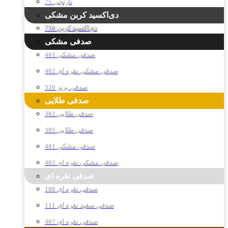
نارنجی 75
دی‌اکسید کربن مشکی
دی‌اکسید کربن 750
صدفی مشکی
صدفی مشکی 401
صدفی مشکی نقره ای 402
صدفی برنز 520
صدفی طلایی
صدفی طلایی 302
صدفی طلایی 305
صدفی مشکی 401
صدفی مشکی نقره ای 402
صدفی نقره ای
صدفی نقره ای 100
صدفی سفید نقره ای 111
صدفی نقره ای 407