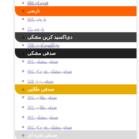
قهوه ای 686
نارنجی
نارنجی 960
نارنجی 75
دی‌اکسید کربن مشکی
دی‌اکسید کربن 750
صدفی مشکی
صدفی مشکی 401
صدفی مشکی نقره ای 402
صدفی برنز 520
صدفی طلایی
صدفی طلایی 302
صدفی طلایی 305
صدفی مشکی 401
صدفی مشکی نقره ای 402
صدفی نقره ای