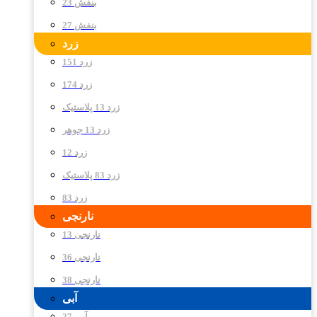
بنفش 23
بنفش 27
زرد
زرد 151
زرد 174
زرد 13 پلاستیک
زرد 13 جوهر
زرد 12
زرد 83 پلاستیک
زرد 83
نارنجی
نارنجی 13
نارنجی 36
نارنجی 38
آبی
آبی 27