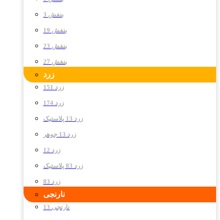
بنفش 3
بنفش 19
بنفش 23
بنفش 27
زرد
زرد 151
زرد 174
زرد 13 پلاستیک
زرد 13 جوهر
زرد 12
زرد 83 پلاستیک
زرد 83
نارنجی
نارنجی 13