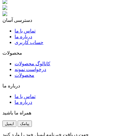
دسترسی آسان
تماس با ما
درباره ما
حساب کاربری
محصولات
کاتالوگ محصولات
درخواست نمونه
محصولات
درباره ما
تماس با ما
درباره ما
همراه ما باشید
پیامک
ایمیل
جهت دریافت خبرنامه ایمیل خود را وارد کنید