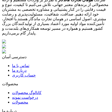
محصولاتی از برندهای معتبر جهانی، تلاش می‌کنیم تا کیفیت، تنوع و
قیمت رقابتی را در کنار پشتیبانی و مشاوره تخصصی به مشتریان
خود ارائه دهیم. صداقت، شفافیت، مسئولیت‌پذیری و رضایت
مشتری، اصول اساسی در هومان تجارت ماندگار هستند.با افتخار،
تأمین‌کننده مواد اولیه مورد اعتماد بسیاری از تولیدکنندگان بزرگ
کشور هستیم و همواره در مسیر توسعه همکاری‌های بلندمدت و
پایدار گام برمی‌داریم.
دسترسی آسان
تماس با ما
درباره ما
حساب کاربری
محصولات
کاتالوگ محصولات
درخواست نمونه
محصولات
درباره ما