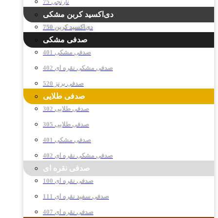
نارنجی 75
دی‌اکسید کربن مشکی
دی‌اکسید کربن 750
صدفی مشکی
صدفی مشکی 401
صدفی مشکی نقره ای 402
صدفی برنز 520
صدفی طلایی
صدفی طلایی 302
صدفی طلایی 305
صدفی مشکی 401
صدفی مشکی نقره ای 402
صدفی نقره ای
صدفی نقره ای 100
صدفی سفید نقره ای 111
صدفی نقره ای 407