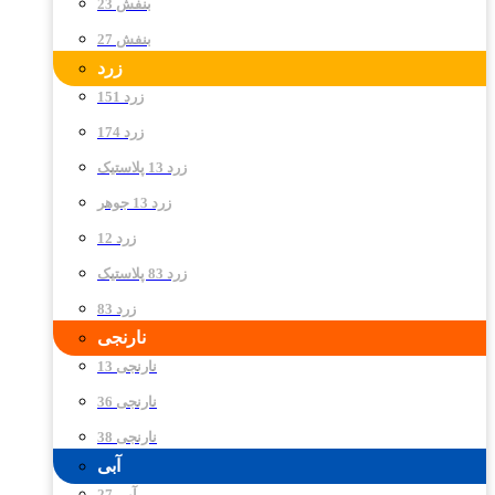
بنفش 23
بنفش 27
زرد
زرد 151
زرد 174
زرد 13 پلاستیک
زرد 13 جوهر
زرد 12
زرد 83 پلاستیک
زرد 83
نارنجی
نارنجی 13
نارنجی 36
نارنجی 38
آبی
آبی 27