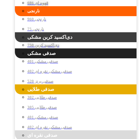
قهوه ای 686
نارنجی
نارنجی 960
نارنجی 75
دی‌اکسید کربن مشکی
دی‌اکسید کربن 750
صدفی مشکی
صدفی مشکی 401
صدفی مشکی نقره ای 402
صدفی برنز 520
صدفی طلایی
صدفی طلایی 302
صدفی طلایی 305
صدفی مشکی 401
صدفی مشکی نقره ای 402
صدفی نقره ای