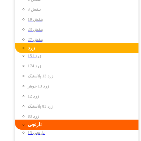
بنفش 3
بنفش 19
بنفش 23
بنفش 27
زرد
زرد 151
زرد 174
زرد 13 پلاستیک
زرد 13 جوهر
زرد 12
زرد 83 پلاستیک
زرد 83
نارنجی
نارنجی 13