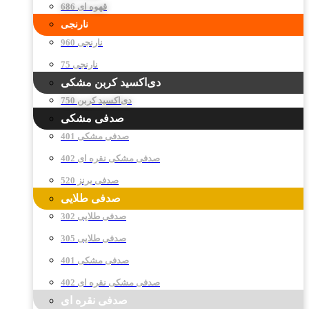
قهوه ای 686
نارنجی
نارنجی 960
نارنجی 75
دی‌اکسید کربن مشکی
دی‌اکسید کربن 750
صدفی مشکی
صدفی مشکی 401
صدفی مشکی نقره ای 402
صدفی برنز 520
صدفی طلایی
صدفی طلایی 302
صدفی طلایی 305
صدفی مشکی 401
صدفی مشکی نقره ای 402
صدفی نقره ای