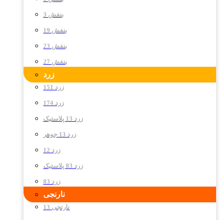
بنفش 3
بنفش 19
بنفش 23
بنفش 27
زرد
زرد 151
زرد 174
زرد 13 پلاستیک
زرد 13 جوهر
زرد 12
زرد 83 پلاستیک
زرد 83
نارنجی
نارنجی 13