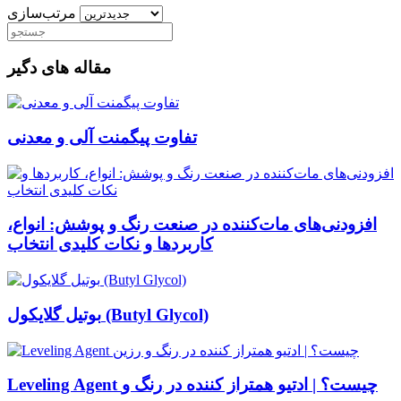
مرتب‌سازی
مقاله های دگیر
تفاوت پیگمنت آلی و معدنی
افزودنی‌های مات‌کننده در صنعت رنگ و پوشش: انواع،
کاربردها و نکات کلیدی انتخاب
بوتیل گلایکول (Butyl Glycol)
Leveling Agent چیست؟ | ادتیو همتراز کننده در رنگ و