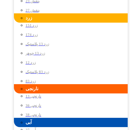
بنفش 23
بنفش 27
زرد
زرد 151
زرد 174
زرد 13 پلاستیک
زرد 13 جوهر
زرد 12
زرد 83 پلاستیک
زرد 83
نارنجی
نارنجی 13
نارنجی 36
نارنجی 38
آبی
آبی 27