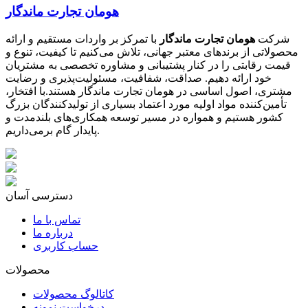
هومان تجارت ماندگار
شرکت
هومان تجارت ماندگار
با تمرکز بر واردات مستقیم و ارائه
محصولاتی از برندهای معتبر جهانی، تلاش می‌کنیم تا کیفیت، تنوع و
قیمت رقابتی را در کنار پشتیبانی و مشاوره تخصصی به مشتریان
خود ارائه دهیم. صداقت، شفافیت، مسئولیت‌پذیری و رضایت
مشتری، اصول اساسی در هومان تجارت ماندگار هستند.با افتخار،
تأمین‌کننده مواد اولیه مورد اعتماد بسیاری از تولیدکنندگان بزرگ
کشور هستیم و همواره در مسیر توسعه همکاری‌های بلندمدت و
پایدار گام برمی‌داریم.
دسترسی آسان
تماس با ما
درباره ما
حساب کاربری
محصولات
کاتالوگ محصولات
درخواست نمونه