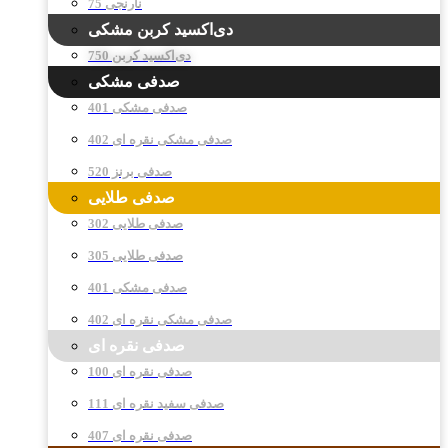
نارنجی 75
دی‌اکسید کربن مشکی
دی‌اکسید کربن 750
صدفی مشکی
صدفی مشکی 401
صدفی مشکی نقره ای 402
صدفی برنز 520
صدفی طلایی
صدفی طلایی 302
صدفی طلایی 305
صدفی مشکی 401
صدفی مشکی نقره ای 402
صدفی نقره ای
صدفی نقره ای 100
صدفی سفید نقره ای 111
صدفی نقره ای 407