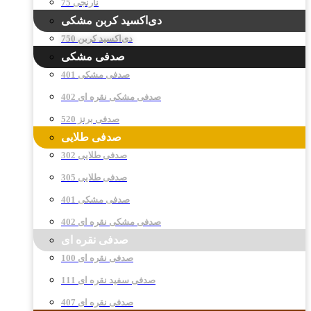
نارنجی 75
دی‌اکسید کربن مشکی
دی‌اکسید کربن 750
صدفی مشکی
صدفی مشکی 401
صدفی مشکی نقره ای 402
صدفی برنز 520
صدفی طلایی
صدفی طلایی 302
صدفی طلایی 305
صدفی مشکی 401
صدفی مشکی نقره ای 402
صدفی نقره ای
صدفی نقره ای 100
صدفی سفید نقره ای 111
صدفی نقره ای 407