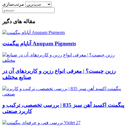
مرتب‌سازی
مقاله های دگیر
آناپام پیگمنت Anupam Pigments
رزین چیست؟ | معرفی انواع رزین و کاربردهای آن در
صنایع مختلف
پیگمنت اکسید آهن سبز 835 | بررسی تخصصی، ترکیب و
کاربرد صنعتی