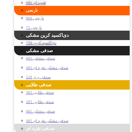
قهوه ای 686
نارنجی
نارنجی 960
نارنجی 75
دی‌اکسید کربن مشکی
دی‌اکسید کربن 750
صدفی مشکی
صدفی مشکی 401
صدفی مشکی نقره ای 402
صدفی برنز 520
صدفی طلایی
صدفی طلایی 302
صدفی طلایی 305
صدفی مشکی 401
صدفی مشکی نقره ای 402
صدفی نقره ای