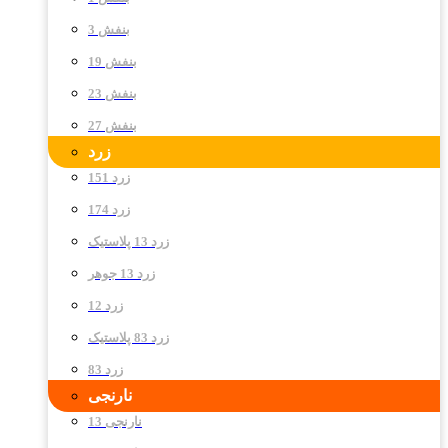
بنفش 3
بنفش 19
بنفش 23
بنفش 27
زرد
زرد 151
زرد 174
زرد 13 پلاستیک
زرد 13 جوهر
زرد 12
زرد 83 پلاستیک
زرد 83
نارنجی
نارنجی 13