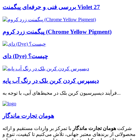
بررسی فنی و حرفه‌ای پیگمنت Violet 27
پیگمنت زرد کروم (Chrome Yellow Pigment)
دای (Dye) چیست؟
دیسپرس کردن کربن بلک در رنگ آب پایه
فرآیند دیسپرسیون کربن بلک در محیط‌های آبی، با توجه به...
هومان تجارت ماندگار
شرکت
هومان تجارت ماندگار
با تمرکز بر واردات مستقیم و ارائه
محصولاتی از برندهای معتبر جهانی، تلاش می‌کنیم تا کیفیت، تنوع و