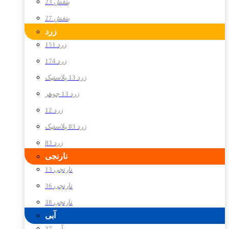
بنفش 23
بنفش 27
زرد
زرد 151
زرد 174
زرد 13 پلاستیک
زرد 13 جوهر
زرد 12
زرد 83 پلاستیک
زرد 83
نارنجی
نارنجی 13
نارنجی 36
نارنجی 38
آبی
آبی 27