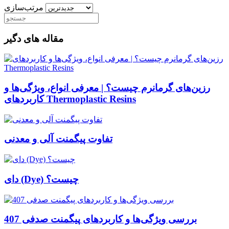
مرتب‌سازی
مقاله های دگیر
رزین‌های گرمانرم چیست؟ | معرفی انواع، ویژگی‌ها و
کاربردهای Thermoplastic Resins
تفاوت پیگمنت آلی و معدنی
دای (Dye) چیست؟
بررسی ویژگی‌ها و کاربردهای پیگمنت صدفی 407