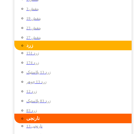
بنفش 3
بنفش 19
بنفش 23
بنفش 27
زرد
زرد 151
زرد 174
زرد 13 پلاستیک
زرد 13 جوهر
زرد 12
زرد 83 پلاستیک
زرد 83
نارنجی
نارنجی 13