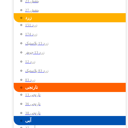
بنفش 23
بنفش 27
زرد
زرد 151
زرد 174
زرد 13 پلاستیک
زرد 13 جوهر
زرد 12
زرد 83 پلاستیک
زرد 83
نارنجی
نارنجی 13
نارنجی 36
نارنجی 38
آبی
آبی 27