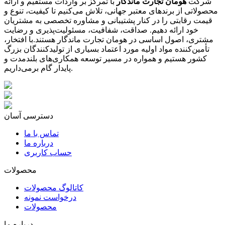
شرکت
هومان تجارت ماندگار
با تمرکز بر واردات مستقیم و ارائه
محصولاتی از برندهای معتبر جهانی، تلاش می‌کنیم تا کیفیت، تنوع و
قیمت رقابتی را در کنار پشتیبانی و مشاوره تخصصی به مشتریان
خود ارائه دهیم. صداقت، شفافیت، مسئولیت‌پذیری و رضایت
مشتری، اصول اساسی در هومان تجارت ماندگار هستند.با افتخار،
تأمین‌کننده مواد اولیه مورد اعتماد بسیاری از تولیدکنندگان بزرگ
کشور هستیم و همواره در مسیر توسعه همکاری‌های بلندمدت و
پایدار گام برمی‌داریم.
دسترسی آسان
تماس با ما
درباره ما
حساب کاربری
محصولات
کاتالوگ محصولات
درخواست نمونه
محصولات
درباره ما