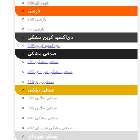
قهوه ای 686
نارنجی
نارنجی 960
نارنجی 75
دی‌اکسید کربن مشکی
دی‌اکسید کربن 750
صدفی مشکی
صدفی مشکی 401
صدفی مشکی نقره ای 402
صدفی برنز 520
صدفی طلایی
صدفی طلایی 302
صدفی طلایی 305
صدفی مشکی 401
صدفی مشکی نقره ای 402
صدفی نقره ای