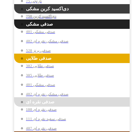
نارنجی 75
دی‌اکسید کربن مشکی
دی‌اکسید کربن 750
صدفی مشکی
صدفی مشکی 401
صدفی مشکی نقره ای 402
صدفی برنز 520
صدفی طلایی
صدفی طلایی 302
صدفی طلایی 305
صدفی مشکی 401
صدفی مشکی نقره ای 402
صدفی نقره ای
صدفی نقره ای 100
صدفی سفید نقره ای 111
صدفی نقره ای 407