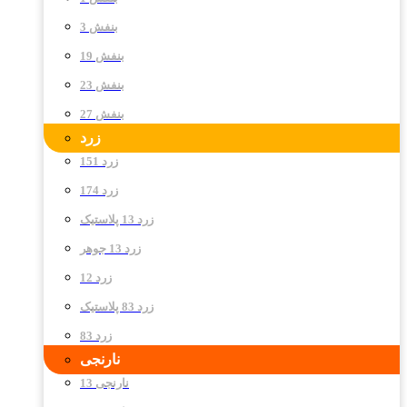
بنفش 3
بنفش 19
بنفش 23
بنفش 27
زرد
زرد 151
زرد 174
زرد 13 پلاستیک
زرد 13 جوهر
زرد 12
زرد 83 پلاستیک
زرد 83
نارنجی
نارنجی 13