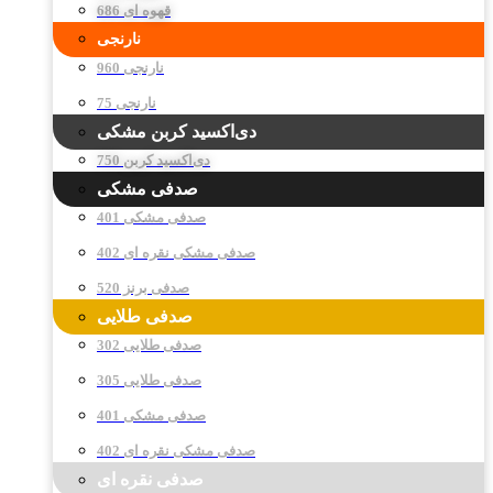
قهوه ای 686
نارنجی
نارنجی 960
نارنجی 75
دی‌اکسید کربن مشکی
دی‌اکسید کربن 750
صدفی مشکی
صدفی مشکی 401
صدفی مشکی نقره ای 402
صدفی برنز 520
صدفی طلایی
صدفی طلایی 302
صدفی طلایی 305
صدفی مشکی 401
صدفی مشکی نقره ای 402
صدفی نقره ای