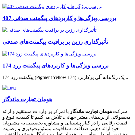
بررسی ویژگی‌ها و کاربردهای پیگمنت صدفی 407
تأثیرگذاری رزین بر براقیت پیگمنت‌های صدفی
بررسی ویژگی‌ها و کاربردهای پیگمنت زرد 174
پیگمنت زرد 174 (Pigment Yellow 174) یک رنگ‌دانه آلی پرکاربرد...
هومان تجارت ماندگار
شرکت
هومان تجارت ماندگار
با تمرکز بر واردات مستقیم و ارائه
محصولاتی از برندهای معتبر جهانی، تلاش می‌کنیم تا کیفیت، تنوع و
قیمت رقابتی را در کنار پشتیبانی و مشاوره تخصصی به مشتریان
خود ارائه دهیم. صداقت، شفافیت، مسئولیت‌پذیری و رضایت
مشتری، اصول اساسی در هومان تجارت ماندگار هستند.با افتخار،