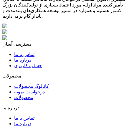
تأمین‌کننده مواد اولیه مورد اعتماد بسیاری از تولیدکنندگان بزرگ
کشور هستیم و همواره در مسیر توسعه همکاری‌های بلندمدت و
پایدار گام برمی‌داریم.
دسترسی آسان
تماس با ما
درباره ما
حساب کاربری
محصولات
کاتالوگ محصولات
درخواست نمونه
محصولات
درباره ما
تماس با ما
درباره ما