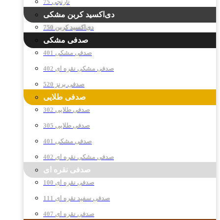
نارنجی 75
دی‌اکسید کربن مشکی
دی‌اکسید کربن 750
صدفی مشکی
صدفی مشکی 401
صدفی مشکی نقره ای 402
صدفی برنز 520
صدفی طلایی
صدفی طلایی 302
صدفی طلایی 305
صدفی مشکی 401
صدفی مشکی نقره ای 402
صدفی نقره ای
صدفی نقره ای 100
صدفی سفید نقره ای 111
صدفی نقره ای 407