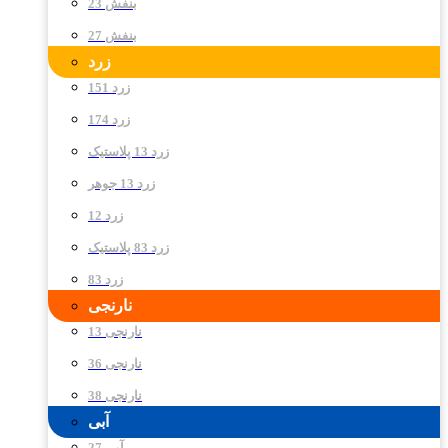
بنفش 23
بنفش 27
زرد
زرد 151
زرد 174
زرد 13 پلاستیک
زرد 13 جوهر
زرد 12
زرد 83 پلاستیک
زرد 83
نارنجی
نارنجی 13
نارنجی 36
نارنجی 38
آبی
آبی 27