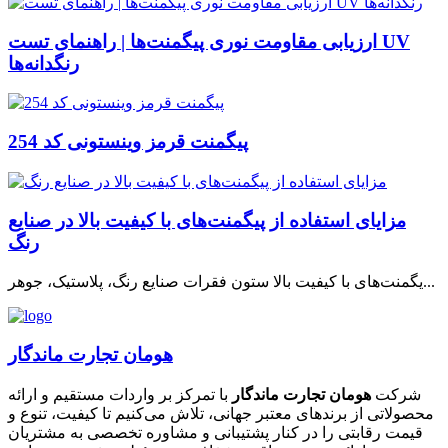
ارزیابی مقاومت نوری پیگمنت‌ها | راهنمای تست UV
رنگدانه‌ها
پیگمنت قرمز وینستونی کد 254
مزایای استفاده از پیگمنت‌های با کیفیت بالا در صنایع
رنگ
یگمنت‌های با کیفیت بالا ستون فقرات صنایع رنگ، پلاستیک، جوهر...
هومان تجارت ماندگار
شرکت
هومان تجارت ماندگار
با تمرکز بر واردات مستقیم و ارائه
محصولاتی از برندهای معتبر جهانی، تلاش می‌کنیم تا کیفیت، تنوع و
قیمت رقابتی را در کنار پشتیبانی و مشاوره تخصصی به مشتریان