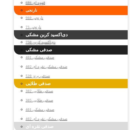
قهوه ای 686
نارنجی
نارنجی 960
نارنجی 75
دی‌اکسید کربن مشکی
دی‌اکسید کربن 750
صدفی مشکی
صدفی مشکی 401
صدفی مشکی نقره ای 402
صدفی برنز 520
صدفی طلایی
صدفی طلایی 302
صدفی طلایی 305
صدفی مشکی 401
صدفی مشکی نقره ای 402
صدفی نقره ای