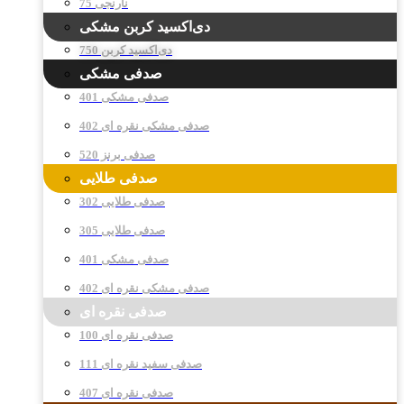
نارنجی 75
دی‌اکسید کربن مشکی
دی‌اکسید کربن 750
صدفی مشکی
صدفی مشکی 401
صدفی مشکی نقره ای 402
صدفی برنز 520
صدفی طلایی
صدفی طلایی 302
صدفی طلایی 305
صدفی مشکی 401
صدفی مشکی نقره ای 402
صدفی نقره ای
صدفی نقره ای 100
صدفی سفید نقره ای 111
صدفی نقره ای 407