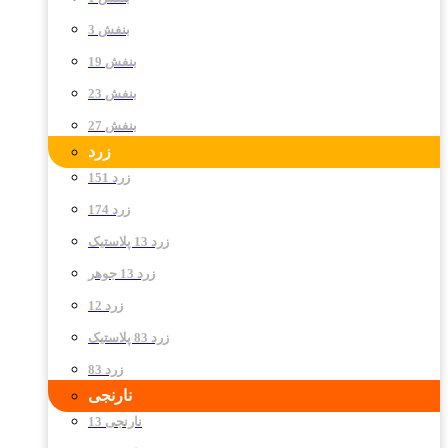
بنفش 3
بنفش 19
بنفش 23
بنفش 27
زرد
زرد 151
زرد 174
زرد 13 پلاستیک
زرد 13 جوهر
زرد 12
زرد 83 پلاستیک
زرد 83
نارنجی
نارنجی 13