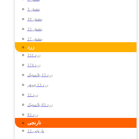
بنفش 3
بنفش 19
بنفش 23
بنفش 27
زرد
زرد 151
زرد 174
زرد 13 پلاستیک
زرد 13 جوهر
زرد 12
زرد 83 پلاستیک
زرد 83
نارنجی
نارنجی 13