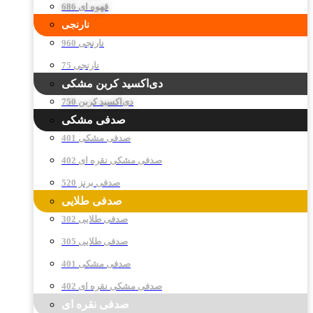
قهوه ای 686
نارنجی
نارنجی 960
نارنجی 75
دی‌اکسید کربن مشکی
دی‌اکسید کربن 750
صدفی مشکی
صدفی مشکی 401
صدفی مشکی نقره ای 402
صدفی برنز 520
صدفی طلایی
صدفی طلایی 302
صدفی طلایی 305
صدفی مشکی 401
صدفی مشکی نقره ای 402
صدفی نقره ای