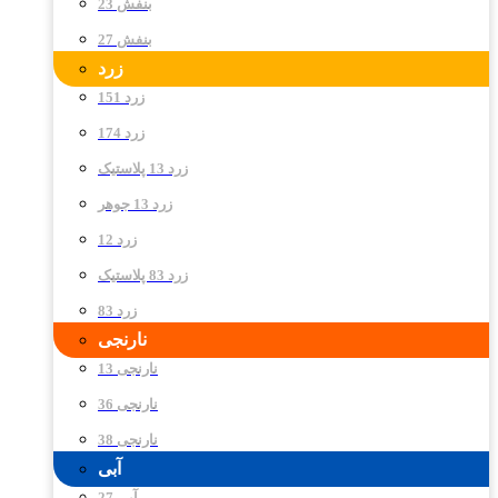
بنفش 23
بنفش 27
زرد
زرد 151
زرد 174
زرد 13 پلاستیک
زرد 13 جوهر
زرد 12
زرد 83 پلاستیک
زرد 83
نارنجی
نارنجی 13
نارنجی 36
نارنجی 38
آبی
آبی 27