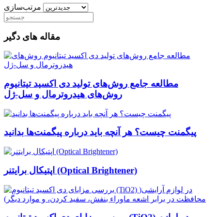
مرتب‌سازی
مقاله های دگیر
مطالعه جامع روش‌های تولید دی اکسید تیتانیوم
روش‌های هیدروترمال و سل-ژل
پیگمنت چیست؟ هر آنچه باید درباره پیگمنت‌ها بدانید
اپتیکال برایتنر (Optical Brightener)