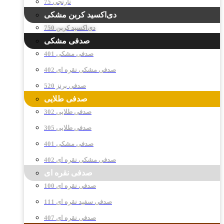
نارنجی 75
دی‌اکسید کربن مشکی
دی‌اکسید کربن 750
صدفی مشکی
صدفی مشکی 401
صدفی مشکی نقره ای 402
صدفی برنز 520
صدفی طلایی
صدفی طلایی 302
صدفی طلایی 305
صدفی مشکی 401
صدفی مشکی نقره ای 402
صدفی نقره ای
صدفی نقره ای 100
صدفی سفید نقره ای 111
صدفی نقره ای 407