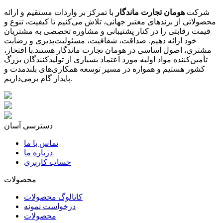
شرکت
هومان تجارت ماندگار
با تمرکز بر واردات مستقیم و ارائه
محصولاتی از برندهای معتبر جهانی، تلاش می‌کنیم تا کیفیت، تنوع و
قیمت رقابتی را در کنار پشتیبانی و مشاوره تخصصی به مشتریان
خود ارائه دهیم. صداقت، شفافیت، مسئولیت‌پذیری و رضایت
مشتری، اصول اساسی در هومان تجارت ماندگار هستند.با افتخار،
تأمین‌کننده مواد اولیه مورد اعتماد بسیاری از تولیدکنندگان بزرگ
کشور هستیم و همواره در مسیر توسعه همکاری‌های بلندمدت و
پایدار گام برمی‌داریم.
دسترسی آسان
تماس با ما
درباره ما
حساب کاربری
محصولات
کاتالوگ محصولات
درخواست نمونه
محصولات