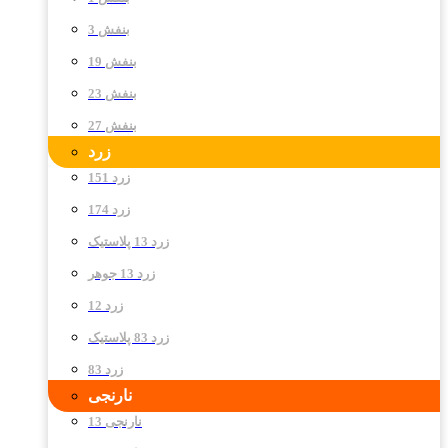
بنفش 3
بنفش 19
بنفش 23
بنفش 27
زرد
زرد 151
زرد 174
زرد 13 پلاستیک
زرد 13 جوهر
زرد 12
زرد 83 پلاستیک
زرد 83
نارنجی
نارنجی 13