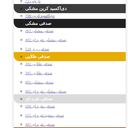
نارنجی 75
دی‌اکسید کربن مشکی
دی‌اکسید کربن 750
صدفی مشکی
صدفی مشکی 401
صدفی مشکی نقره ای 402
صدفی برنز 520
صدفی طلایی
صدفی طلایی 302
صدفی طلایی 305
صدفی مشکی 401
صدفی مشکی نقره ای 402
صدفی نقره ای
صدفی نقره ای 100
صدفی سفید نقره ای 111
صدفی نقره ای 407