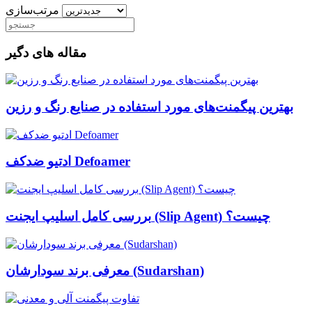
مرتب‌سازی
مقاله های دگیر
بهترین پیگمنت‌های مورد استفاده در صنایع رنگ و رزین
ادتیو ضدکف Defoamer
بررسی کامل اسلیپ ایجنت (Slip Agent) چیست؟
معرفی برند سودارشان (Sudarshan)