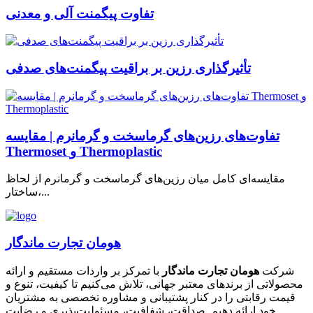
تفاوت پیگمنت آلی و معدنی
تأثیرگذاری رزین بر براقیت پیگمنت‌های صدفی
تفاوت‌های رزین‌های گرماسخت و گرمانرم | مقایسه
Thermoset و Thermoplastic
مقایسه‌ای کامل میان رزین‌های گرماسخت و گرمانرم از لحاظ
ساختار،...
هومان تجارت ماندگار
شرکت
هومان تجارت ماندگار
با تمرکز بر واردات مستقیم و ارائه
محصولاتی از برندهای معتبر جهانی، تلاش می‌کنیم تا کیفیت، تنوع و
قیمت رقابتی را در کنار پشتیبانی و مشاوره تخصصی به مشتریان
خود ارائه دهیم. صداقت، شفافیت، مسئولیت‌پذیری و رضایت