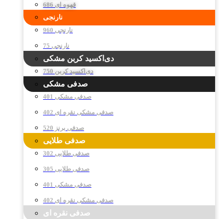
قهوه ای 686
نارنجی
نارنجی 960
نارنجی 75
دی‌اکسید کربن مشکی
دی‌اکسید کربن 750
صدفی مشکی
صدفی مشکی 401
صدفی مشکی نقره ای 402
صدفی برنز 520
صدفی طلایی
صدفی طلایی 302
صدفی طلایی 305
صدفی مشکی 401
صدفی مشکی نقره ای 402
صدفی نقره ای