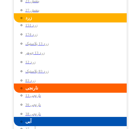
بنفش 23
بنفش 27
زرد
زرد 151
زرد 174
زرد 13 پلاستیک
زرد 13 جوهر
زرد 12
زرد 83 پلاستیک
زرد 83
نارنجی
نارنجی 13
نارنجی 36
نارنجی 38
آبی
آبی 27