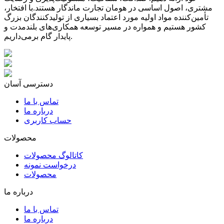
مشتری، اصول اساسی در هومان تجارت ماندگار هستند.با افتخار،
تأمین‌کننده مواد اولیه مورد اعتماد بسیاری از تولیدکنندگان بزرگ
کشور هستیم و همواره در مسیر توسعه همکاری‌های بلندمدت و
پایدار گام برمی‌داریم.
دسترسی آسان
تماس با ما
درباره ما
حساب کاربری
محصولات
کاتالوگ محصولات
درخواست نمونه
محصولات
درباره ما
تماس با ما
درباره ما