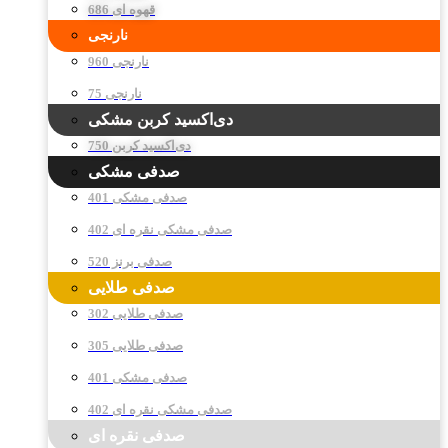
قهوه ای 686
نارنجی
نارنجی 960
نارنجی 75
دی‌اکسید کربن مشکی
دی‌اکسید کربن 750
صدفی مشکی
صدفی مشکی 401
صدفی مشکی نقره ای 402
صدفی برنز 520
صدفی طلایی
صدفی طلایی 302
صدفی طلایی 305
صدفی مشکی 401
صدفی مشکی نقره ای 402
صدفی نقره ای