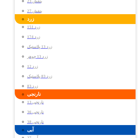
بنفش 23
بنفش 27
زرد
زرد 151
زرد 174
زرد 13 پلاستیک
زرد 13 جوهر
زرد 12
زرد 83 پلاستیک
زرد 83
نارنجی
نارنجی 13
نارنجی 36
نارنجی 38
آبی
آبی 27