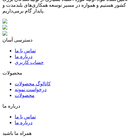
کشور هستیم و همواره در مسیر توسعه همکاری‌های بلندمدت و
پایدار گام برمی‌داریم.
دسترسی آسان
تماس با ما
درباره ما
حساب کاربری
محصولات
کاتالوگ محصولات
درخواست نمونه
محصولات
درباره ما
تماس با ما
درباره ما
همراه ما باشید