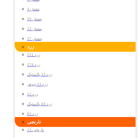
بنفش 3
بنفش 19
بنفش 23
بنفش 27
زرد
زرد 151
زرد 174
زرد 13 پلاستیک
زرد 13 جوهر
زرد 12
زرد 83 پلاستیک
زرد 83
نارنجی
نارنجی 13