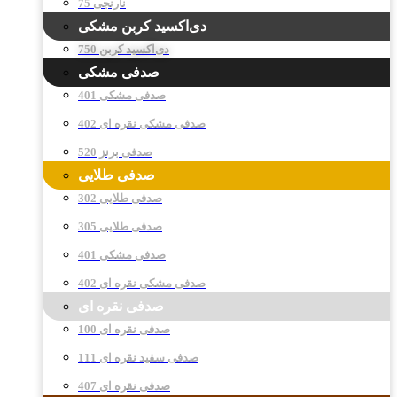
نارنجی 75
دی‌اکسید کربن مشکی
دی‌اکسید کربن 750
صدفی مشکی
صدفی مشکی 401
صدفی مشکی نقره ای 402
صدفی برنز 520
صدفی طلایی
صدفی طلایی 302
صدفی طلایی 305
صدفی مشکی 401
صدفی مشکی نقره ای 402
صدفی نقره ای
صدفی نقره ای 100
صدفی سفید نقره ای 111
صدفی نقره ای 407