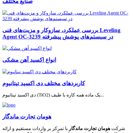
صنایع مختلف
بررسی عملکرد، سازوکار و مزیت‌های فنی Leveling
Agent OC-3239 در سیستم‌های پوشش پیشرفته
انواع اکسید آهن مشکی
کاربردهای مختلف دی اکسید تیتانیوم
دی اکسید تیتانیوم (TiO2) یک ماده همه کاره با طیف...
هومان تجارت ماندگار
شرکت
هومان تجارت ماندگار
با تمرکز بر واردات مستقیم و ارائه