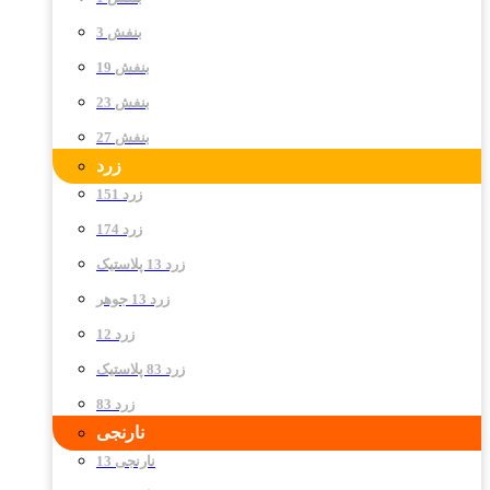
بنفش 3
بنفش 19
بنفش 23
بنفش 27
زرد
زرد 151
زرد 174
زرد 13 پلاستیک
زرد 13 جوهر
زرد 12
زرد 83 پلاستیک
زرد 83
نارنجی
نارنجی 13