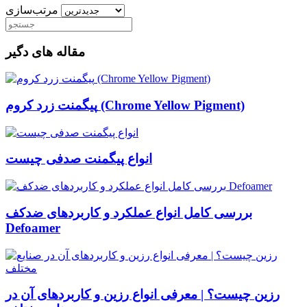
مرتب‌سازی
مقاله های دگیر
پیگمنت زرد کروم (Chrome Yellow Pigment)
انواع پیگمنت صدفی چیست
بررسی کامل انواع عملکرد و کاربردهای ضدکف
Defoamer
رزین چیست؟ | معرفی انواع رزین و کاربردهای آن در