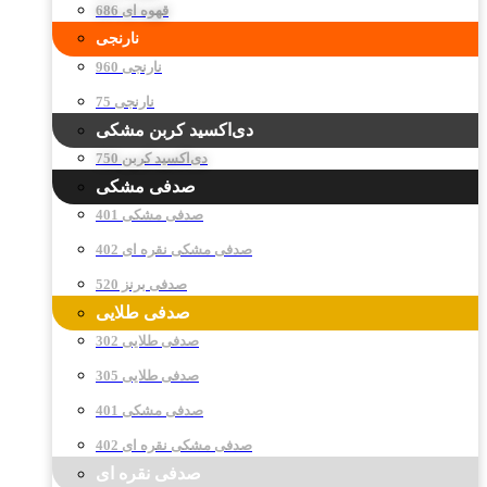
قهوه ای 686
نارنجی
نارنجی 960
نارنجی 75
دی‌اکسید کربن مشکی
دی‌اکسید کربن 750
صدفی مشکی
صدفی مشکی 401
صدفی مشکی نقره ای 402
صدفی برنز 520
صدفی طلایی
صدفی طلایی 302
صدفی طلایی 305
صدفی مشکی 401
صدفی مشکی نقره ای 402
صدفی نقره ای