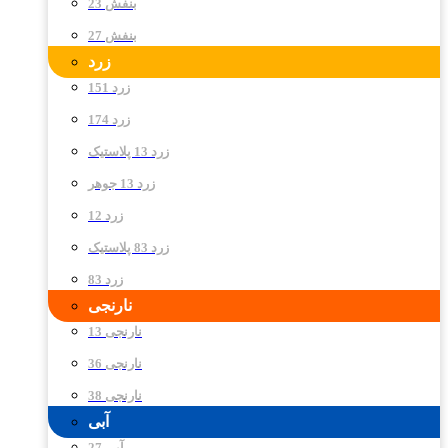
بنفش 23
بنفش 27
زرد
زرد 151
زرد 174
زرد 13 پلاستیک
زرد 13 جوهر
زرد 12
زرد 83 پلاستیک
زرد 83
نارنجی
نارنجی 13
نارنجی 36
نارنجی 38
آبی
آبی 27