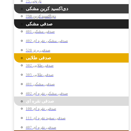
نارنجی 75
دی‌اکسید کربن مشکی
دی‌اکسید کربن 750
صدفی مشکی
صدفی مشکی 401
صدفی مشکی نقره ای 402
صدفی برنز 520
صدفی طلایی
صدفی طلایی 302
صدفی طلایی 305
صدفی مشکی 401
صدفی مشکی نقره ای 402
صدفی نقره ای
صدفی نقره ای 100
صدفی سفید نقره ای 111
صدفی نقره ای 407