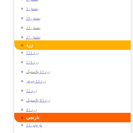
بنفش 3
بنفش 19
بنفش 23
بنفش 27
زرد
زرد 151
زرد 174
زرد 13 پلاستیک
زرد 13 جوهر
زرد 12
زرد 83 پلاستیک
زرد 83
نارنجی
نارنجی 13