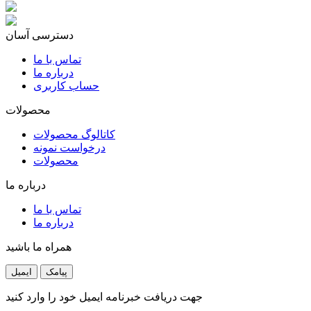
دسترسی آسان
تماس با ما
درباره ما
حساب کاربری
محصولات
کاتالوگ محصولات
درخواست نمونه
محصولات
درباره ما
تماس با ما
درباره ما
همراه ما باشید
پیامک
ایمیل
جهت دریافت خبرنامه ایمیل خود را وارد کنید