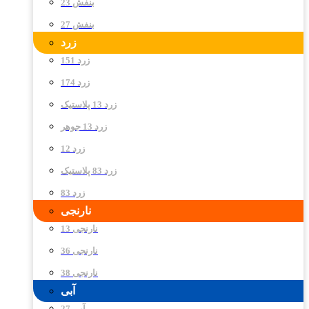
بنفش 23
بنفش 27
زرد
زرد 151
زرد 174
زرد 13 پلاستیک
زرد 13 جوهر
زرد 12
زرد 83 پلاستیک
زرد 83
نارنجی
نارنجی 13
نارنجی 36
نارنجی 38
آبی
آبی 27