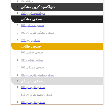
نارنجی 75
دی‌اکسید کربن مشکی
دی‌اکسید کربن 750
صدفی مشکی
صدفی مشکی 401
صدفی مشکی نقره ای 402
صدفی برنز 520
صدفی طلایی
صدفی طلایی 302
صدفی طلایی 305
صدفی مشکی 401
صدفی مشکی نقره ای 402
صدفی نقره ای
صدفی نقره ای 100
صدفی سفید نقره ای 111
صدفی نقره ای 407