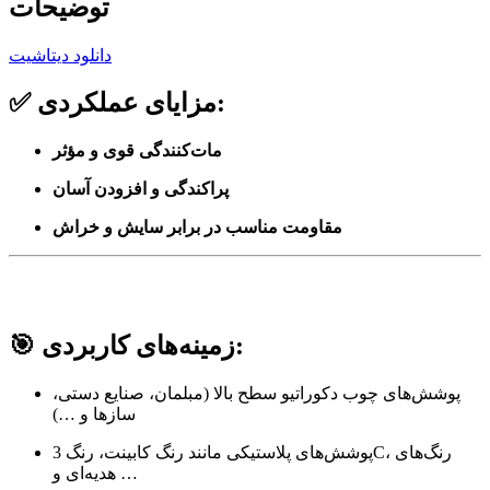
توضیحات
دانلود دیتاشیت
مزایای عملکردی:
✅
مات‌کنندگی قوی و مؤثر
پراکندگی و افزودن آسان
مقاومت مناسب در برابر سایش و خراش
زمینه‌های کاربردی:
🎯
پوشش‌های چوب دکوراتیو سطح بالا (مبلمان، صنایع دستی،
سازها و …)
پوشش‌های پلاستیکی مانند رنگ کابینت، رنگ 3C، رنگ‌های
هدیه‌ای و …