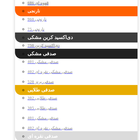
قهوه ای 686
نارنجی
نارنجی 960
نارنجی 75
دی‌اکسید کربن مشکی
دی‌اکسید کربن 750
صدفی مشکی
صدفی مشکی 401
صدفی مشکی نقره ای 402
صدفی برنز 520
صدفی طلایی
صدفی طلایی 302
صدفی طلایی 305
صدفی مشکی 401
صدفی مشکی نقره ای 402
صدفی نقره ای