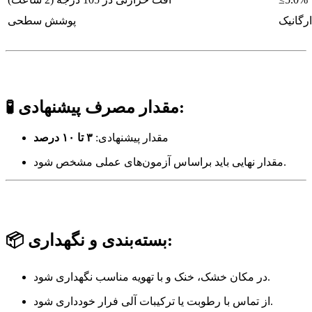
پوشش سطحی
مقدار مصرف پیشنهادی:
🧪
مقدار پیشنهادی:
۳ تا ۱۰ درصد
مقدار نهایی باید براساس آزمون‌های عملی مشخص شود.
بسته‌بندی و نگهداری:
📦
در مکان خشک، خنک و با تهویه مناسب نگهداری شود.
از تماس با رطوبت یا ترکیبات آلی فرار خودداری شود.