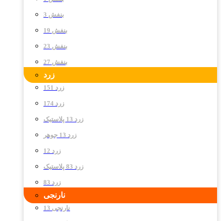
بنفش 3
بنفش 19
بنفش 23
بنفش 27
زرد
زرد 151
زرد 174
زرد 13 پلاستیک
زرد 13 جوهر
زرد 12
زرد 83 پلاستیک
زرد 83
نارنجی
نارنجی 13