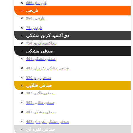
قهوه ای 686
نارنجی
نارنجی 960
نارنجی 75
دی‌اکسید کربن مشکی
دی‌اکسید کربن 750
صدفی مشکی
صدفی مشکی 401
صدفی مشکی نقره ای 402
صدفی برنز 520
صدفی طلایی
صدفی طلایی 302
صدفی طلایی 305
صدفی مشکی 401
صدفی مشکی نقره ای 402
صدفی نقره ای