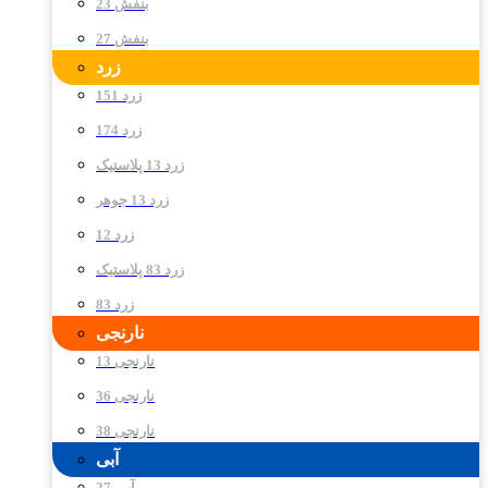
بنفش 23
بنفش 27
زرد
زرد 151
زرد 174
زرد 13 پلاستیک
زرد 13 جوهر
زرد 12
زرد 83 پلاستیک
زرد 83
نارنجی
نارنجی 13
نارنجی 36
نارنجی 38
آبی
آبی 27