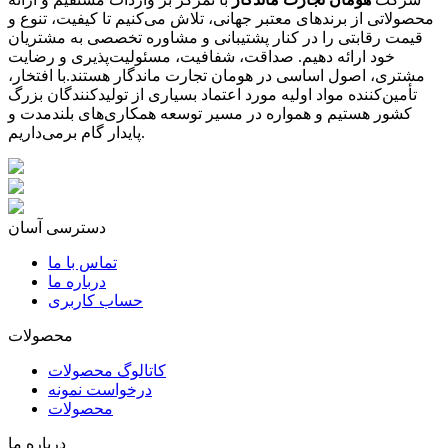
محصولاتی از برندهای معتبر جهانی، تلاش می‌کنیم تا کیفیت، تنوع و
قیمت رقابتی را در کنار پشتیبانی و مشاوره تخصصی به مشتریان
خود ارائه دهیم. صداقت، شفافیت، مسئولیت‌پذیری و رضایت
مشتری، اصول اساسی در هومان تجارت ماندگار هستند.با افتخار،
تأمین‌کننده مواد اولیه مورد اعتماد بسیاری از تولیدکنندگان بزرگ
کشور هستیم و همواره در مسیر توسعه همکاری‌های بلندمدت و
پایدار گام برمی‌داریم.
دسترسی آسان
تماس با ما
درباره ما
حساب کاربری
محصولات
کاتالوگ محصولات
درخواست نمونه
محصولات
درباره ما