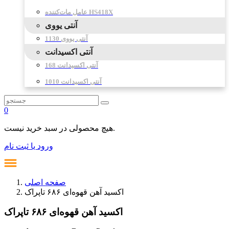
عامل مات‌کننده HS418X
آنتی یووی
آنتی یووی 1130
آنتی اکسیدانت
آنتی اکسیدانت 168
آنتی اکسیدانت 1010
0
هیچ محصولی در سبد خرید نیست.
ورود یا ثبت نام
صفحه اصلی
اکسید آهن قهوه‌ای ۶۸۶ تاپراک
اکسید آهن قهوه‌ای ۶۸۶ تاپراک