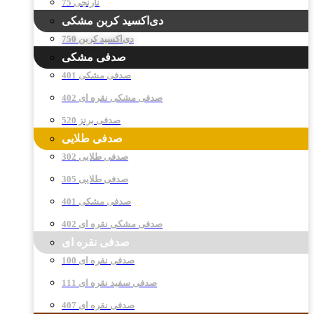
نارنجی 75
دی‌اکسید کربن مشکی
دی‌اکسید کربن 750
صدفی مشکی
صدفی مشکی 401
صدفی مشکی نقره ای 402
صدفی برنز 520
صدفی طلایی
صدفی طلایی 302
صدفی طلایی 305
صدفی مشکی 401
صدفی مشکی نقره ای 402
صدفی نقره ای
صدفی نقره ای 100
صدفی سفید نقره ای 111
صدفی نقره ای 407