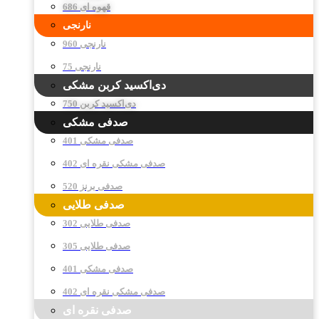
قهوه ای 686
نارنجی
نارنجی 960
نارنجی 75
دی‌اکسید کربن مشکی
دی‌اکسید کربن 750
صدفی مشکی
صدفی مشکی 401
صدفی مشکی نقره ای 402
صدفی برنز 520
صدفی طلایی
صدفی طلایی 302
صدفی طلایی 305
صدفی مشکی 401
صدفی مشکی نقره ای 402
صدفی نقره ای