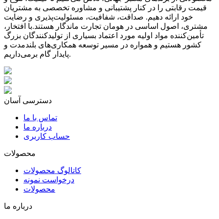
قیمت رقابتی را در کنار پشتیبانی و مشاوره تخصصی به مشتریان
خود ارائه دهیم. صداقت، شفافیت، مسئولیت‌پذیری و رضایت
مشتری، اصول اساسی در هومان تجارت ماندگار هستند.با افتخار،
تأمین‌کننده مواد اولیه مورد اعتماد بسیاری از تولیدکنندگان بزرگ
کشور هستیم و همواره در مسیر توسعه همکاری‌های بلندمدت و
پایدار گام برمی‌داریم.
دسترسی آسان
تماس با ما
درباره ما
حساب کاربری
محصولات
کاتالوگ محصولات
درخواست نمونه
محصولات
درباره ما