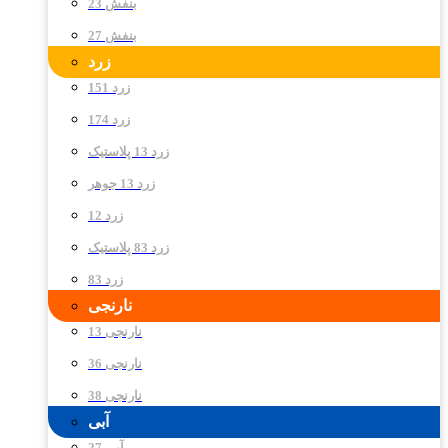
بنفش 23
بنفش 27
زرد
زرد 151
زرد 174
زرد 13 پلاستیک
زرد 13 جوهر
زرد 12
زرد 83 پلاستیک
زرد 83
نارنجی
نارنجی 13
نارنجی 36
نارنجی 38
آبی
آبی 27