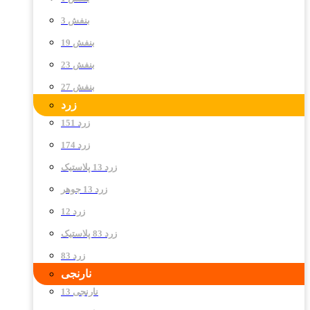
بنفش 3
بنفش 19
بنفش 23
بنفش 27
زرد
زرد 151
زرد 174
زرد 13 پلاستیک
زرد 13 جوهر
زرد 12
زرد 83 پلاستیک
زرد 83
نارنجی
نارنجی 13