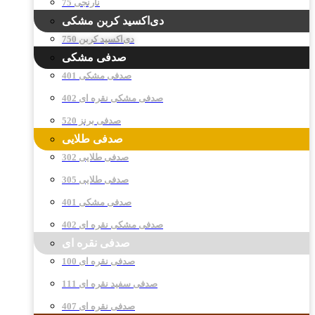
نارنجی 75
دی‌اکسید کربن مشکی
دی‌اکسید کربن 750
صدفی مشکی
صدفی مشکی 401
صدفی مشکی نقره ای 402
صدفی برنز 520
صدفی طلایی
صدفی طلایی 302
صدفی طلایی 305
صدفی مشکی 401
صدفی مشکی نقره ای 402
صدفی نقره ای
صدفی نقره ای 100
صدفی سفید نقره ای 111
صدفی نقره ای 407