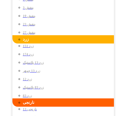
بنفش 3
بنفش 19
بنفش 23
بنفش 27
زرد
زرد 151
زرد 174
زرد 13 پلاستیک
زرد 13 جوهر
زرد 12
زرد 83 پلاستیک
زرد 83
نارنجی
نارنجی 13