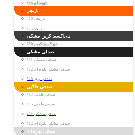
قهوه ای 686
نارنجی
نارنجی 960
نارنجی 75
دی‌اکسید کربن مشکی
دی‌اکسید کربن 750
صدفی مشکی
صدفی مشکی 401
صدفی مشکی نقره ای 402
صدفی برنز 520
صدفی طلایی
صدفی طلایی 302
صدفی طلایی 305
صدفی مشکی 401
صدفی مشکی نقره ای 402
صدفی نقره ای