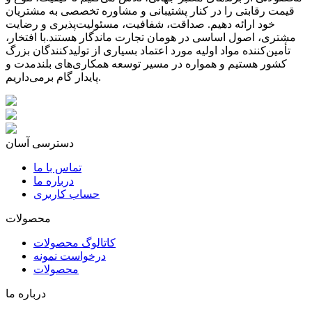
قیمت رقابتی را در کنار پشتیبانی و مشاوره تخصصی به مشتریان
خود ارائه دهیم. صداقت، شفافیت، مسئولیت‌پذیری و رضایت
مشتری، اصول اساسی در هومان تجارت ماندگار هستند.با افتخار،
تأمین‌کننده مواد اولیه مورد اعتماد بسیاری از تولیدکنندگان بزرگ
کشور هستیم و همواره در مسیر توسعه همکاری‌های بلندمدت و
پایدار گام برمی‌داریم.
دسترسی آسان
تماس با ما
درباره ما
حساب کاربری
محصولات
کاتالوگ محصولات
درخواست نمونه
محصولات
درباره ما