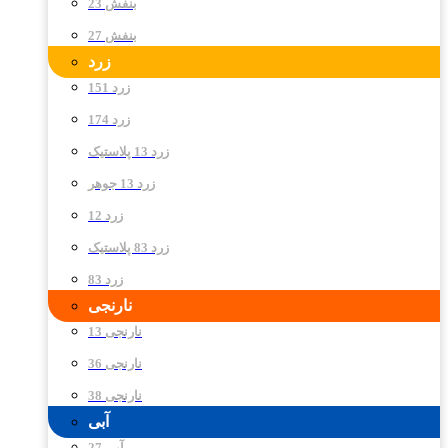
بنفش 23
بنفش 27
زرد
زرد 151
زرد 174
زرد 13 پلاستیک
زرد 13 جوهر
زرد 12
زرد 83 پلاستیک
زرد 83
نارنجی
نارنجی 13
نارنجی 36
نارنجی 38
آبی
آبی 27