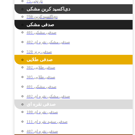
نارنجی 75
دی‌اکسید کربن مشکی
دی‌اکسید کربن 750
صدفی مشکی
صدفی مشکی 401
صدفی مشکی نقره ای 402
صدفی برنز 520
صدفی طلایی
صدفی طلایی 302
صدفی طلایی 305
صدفی مشکی 401
صدفی مشکی نقره ای 402
صدفی نقره ای
صدفی نقره ای 100
صدفی سفید نقره ای 111
صدفی نقره ای 407