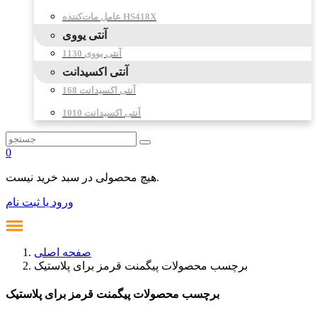
عامل مات‌کننده HS418X
آنتی یووی
آنتی یووی 1130
آنتی اکسیدانت
آنتی اکسیدانت 168
آنتی اکسیدانت 1010
0
هیچ محصولی در سبد خرید نیست.
ورود یا ثبت نام
صفحه اصلی
برچسب محصولات پیگمنت قرمز برای پلاستیک
برچسب محصولات پیگمنت قرمز برای پلاستیک