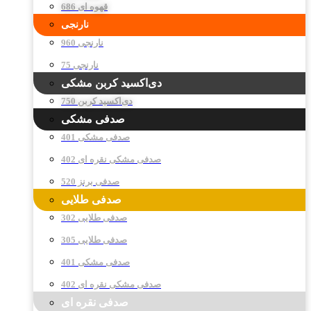
قهوه ای 686
نارنجی
نارنجی 960
نارنجی 75
دی‌اکسید کربن مشکی
دی‌اکسید کربن 750
صدفی مشکی
صدفی مشکی 401
صدفی مشکی نقره ای 402
صدفی برنز 520
صدفی طلایی
صدفی طلایی 302
صدفی طلایی 305
صدفی مشکی 401
صدفی مشکی نقره ای 402
صدفی نقره ای