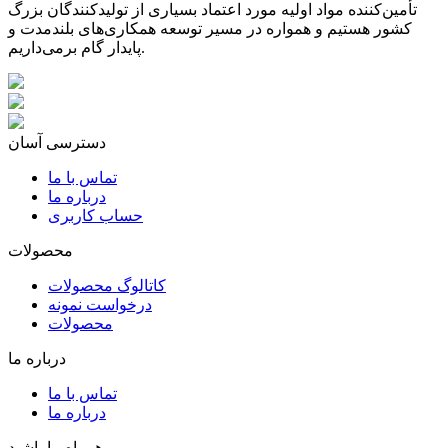
تأمین‌کننده مواد اولیه مورد اعتماد بسیاری از تولیدکنندگان بزرگ
کشور هستیم و همواره در مسیر توسعه همکاری‌های بلندمدت و
پایدار گام برمی‌داریم.
دسترسی آسان
تماس با ما
درباره ما
حساب کاربری
محصولات
کاتالوگ محصولات
درخواست نمونه
محصولات
درباره ما
تماس با ما
درباره ما
همراه ما باشید