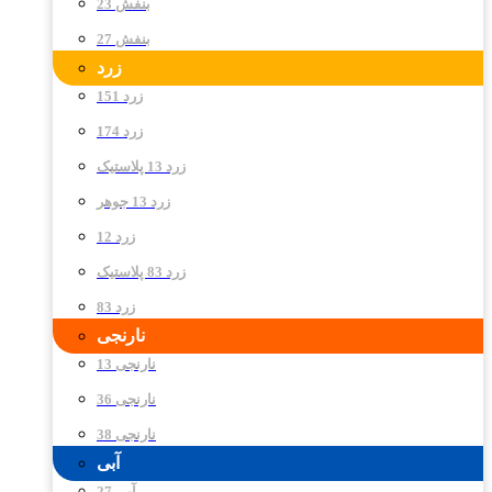
بنفش 23
بنفش 27
زرد
زرد 151
زرد 174
زرد 13 پلاستیک
زرد 13 جوهر
زرد 12
زرد 83 پلاستیک
زرد 83
نارنجی
نارنجی 13
نارنجی 36
نارنجی 38
آبی
آبی 27