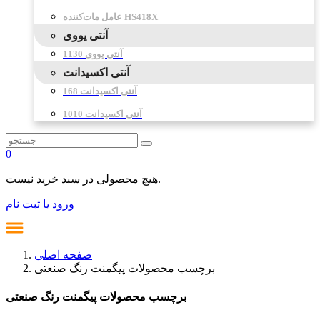
عامل مات‌کننده HS418X
آنتی یووی
آنتی یووی 1130
آنتی اکسیدانت
آنتی اکسیدانت 168
آنتی اکسیدانت 1010
0
هیچ محصولی در سبد خرید نیست.
ورود یا ثبت نام
صفحه اصلی
برچسب محصولات پیگمنت رنگ صنعتی
برچسب محصولات پیگمنت رنگ صنعتی