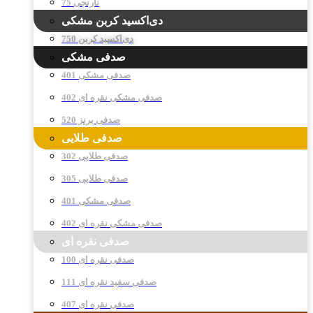
نارنجی 75
دی‌اکسید کربن مشکی
دی‌اکسید کربن 750
صدفی مشکی
صدفی مشکی 401
صدفی مشکی نقره ای 402
صدفی برنز 520
صدفی طلایی
صدفی طلایی 302
صدفی طلایی 305
صدفی مشکی 401
صدفی مشکی نقره ای 402
صدفی نقره ای
صدفی نقره ای 100
صدفی سفید نقره ای 111
صدفی نقره ای 407