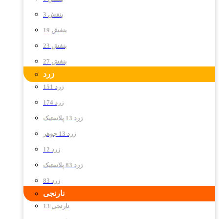
بنفش 3
بنفش 19
بنفش 23
بنفش 27
زرد
زرد 151
زرد 174
زرد 13 پلاستیک
زرد 13 جوهر
زرد 12
زرد 83 پلاستیک
زرد 83
نارنجی
نارنجی 13