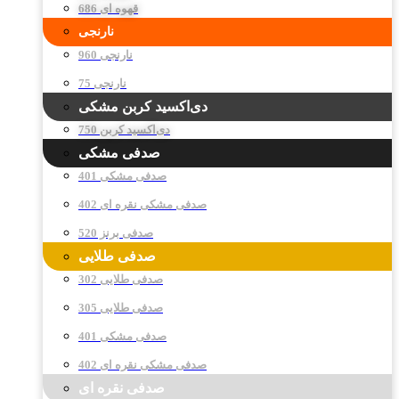
قهوه ای 686
نارنجی
نارنجی 960
نارنجی 75
دی‌اکسید کربن مشکی
دی‌اکسید کربن 750
صدفی مشکی
صدفی مشکی 401
صدفی مشکی نقره ای 402
صدفی برنز 520
صدفی طلایی
صدفی طلایی 302
صدفی طلایی 305
صدفی مشکی 401
صدفی مشکی نقره ای 402
صدفی نقره ای