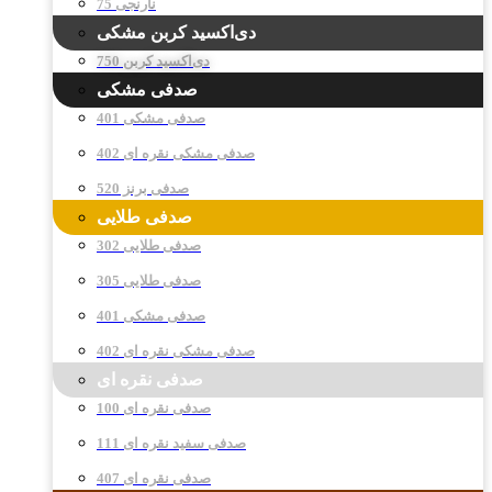
نارنجی 75
دی‌اکسید کربن مشکی
دی‌اکسید کربن 750
صدفی مشکی
صدفی مشکی 401
صدفی مشکی نقره ای 402
صدفی برنز 520
صدفی طلایی
صدفی طلایی 302
صدفی طلایی 305
صدفی مشکی 401
صدفی مشکی نقره ای 402
صدفی نقره ای
صدفی نقره ای 100
صدفی سفید نقره ای 111
صدفی نقره ای 407