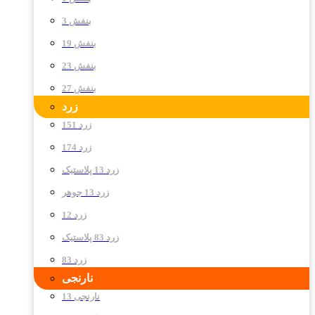
بنفش 3
بنفش 19
بنفش 23
بنفش 27
زرد
زرد 151
زرد 174
زرد 13 پلاستیک
زرد 13 جوهر
زرد 12
زرد 83 پلاستیک
زرد 83
نارنجی
نارنجی 13