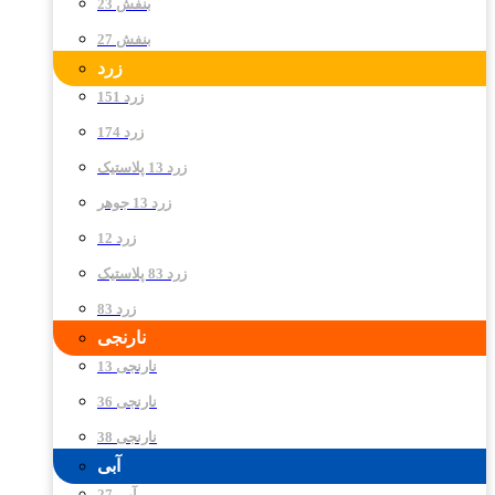
بنفش 23
بنفش 27
زرد
زرد 151
زرد 174
زرد 13 پلاستیک
زرد 13 جوهر
زرد 12
زرد 83 پلاستیک
زرد 83
نارنجی
نارنجی 13
نارنجی 36
نارنجی 38
آبی
آبی 27