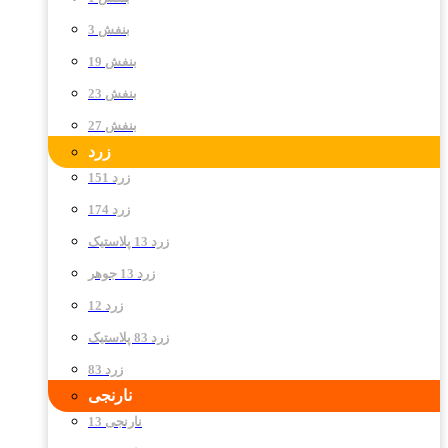
بنفش 3
بنفش 19
بنفش 23
بنفش 27
زرد
زرد 151
زرد 174
زرد 13 پلاستیک
زرد 13 جوهر
زرد 12
زرد 83 پلاستیک
زرد 83
نارنجی
نارنجی 13