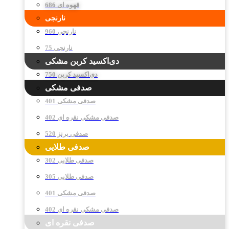
قهوه ای 686
نارنجی
نارنجی 960
نارنجی 75
دی‌اکسید کربن مشکی
دی‌اکسید کربن 750
صدفی مشکی
صدفی مشکی 401
صدفی مشکی نقره ای 402
صدفی برنز 520
صدفی طلایی
صدفی طلایی 302
صدفی طلایی 305
صدفی مشکی 401
صدفی مشکی نقره ای 402
صدفی نقره ای