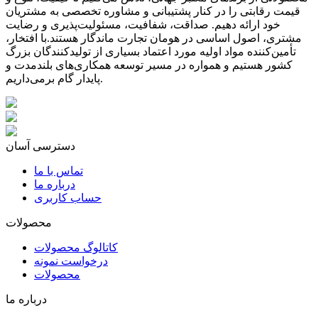
قیمت رقابتی را در کنار پشتیبانی و مشاوره تخصصی به مشتریان
خود ارائه دهیم. صداقت، شفافیت، مسئولیت‌پذیری و رضایت
مشتری، اصول اساسی در هومان تجارت ماندگار هستند.با افتخار،
تأمین‌کننده مواد اولیه مورد اعتماد بسیاری از تولیدکنندگان بزرگ
کشور هستیم و همواره در مسیر توسعه همکاری‌های بلندمدت و
پایدار گام برمی‌داریم.
دسترسی آسان
تماس با ما
درباره ما
حساب کاربری
محصولات
کاتالوگ محصولات
درخواست نمونه
محصولات
درباره ما