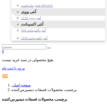
عامل مات‌کننده HS418X
آنتی یووی
آنتی یووی 1130
آنتی اکسیدانت
آنتی اکسیدانت 168
آنتی اکسیدانت 1010
0
هیچ محصولی در سبد خرید نیست.
ورود یا ثبت نام
صفحه اصلی
برچسب محصولات فسفات دیسپرس‌کننده
برچسب محصولات فسفات دیسپرس‌کننده