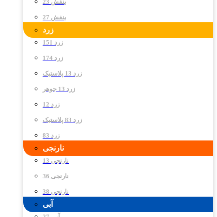
بنفش 23
بنفش 27
زرد
زرد 151
زرد 174
زرد 13 پلاستیک
زرد 13 جوهر
زرد 12
زرد 83 پلاستیک
زرد 83
نارنجی
نارنجی 13
نارنجی 36
نارنجی 38
آبی
آبی 27