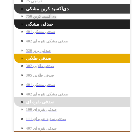
نارنجی 75
دی‌اکسید کربن مشکی
دی‌اکسید کربن 750
صدفی مشکی
صدفی مشکی 401
صدفی مشکی نقره ای 402
صدفی برنز 520
صدفی طلایی
صدفی طلایی 302
صدفی طلایی 305
صدفی مشکی 401
صدفی مشکی نقره ای 402
صدفی نقره ای
صدفی نقره ای 100
صدفی سفید نقره ای 111
صدفی نقره ای 407