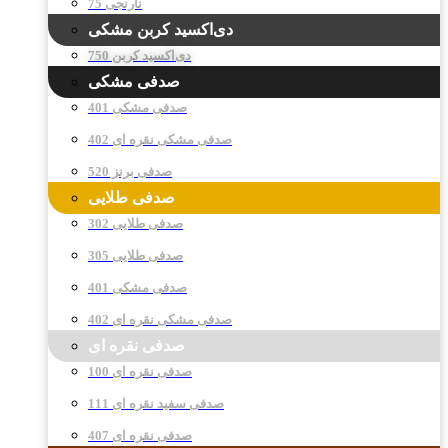
نارنجی 75
دی‌اکسید کربن مشکی
دی‌اکسید کربن 750
صدفی مشکی
صدفی مشکی 401
صدفی مشکی نقره ای 402
صدفی برنز 520
صدفی طلایی
صدفی طلایی 302
صدفی طلایی 305
صدفی مشکی 401
صدفی مشکی نقره ای 402
صدفی نقره ای
صدفی نقره ای 100
صدفی سفید نقره ای 111
صدفی نقره ای 407