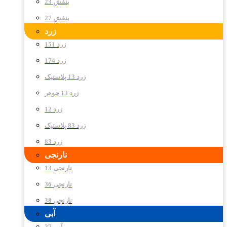
بنفش 23
بنفش 27
زرد
زرد 151
زرد 174
زرد 13 پلاستیک
زرد 13 جوهر
زرد 12
زرد 83 پلاستیک
زرد 83
نارنجی
نارنجی 13
نارنجی 36
نارنجی 38
آبی
آبی 27