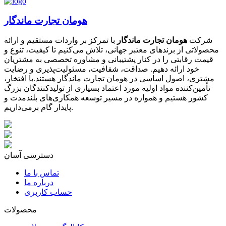
هومان تجارت ماندگار
شرکت
هومان تجارت ماندگار
با تمرکز بر واردات مستقیم و ارائه
محصولاتی از برندهای معتبر جهانی، تلاش می‌کنیم تا کیفیت، تنوع و
قیمت رقابتی را در کنار پشتیبانی و مشاوره تخصصی به مشتریان
خود ارائه دهیم. صداقت، شفافیت، مسئولیت‌پذیری و رضایت
مشتری، اصول اساسی در هومان تجارت ماندگار هستند.با افتخار،
تأمین‌کننده مواد اولیه مورد اعتماد بسیاری از تولیدکنندگان بزرگ
کشور هستیم و همواره در مسیر توسعه همکاری‌های بلندمدت و
پایدار گام برمی‌داریم.
دسترسی آسان
تماس با ما
درباره ما
حساب کاربری
محصولات