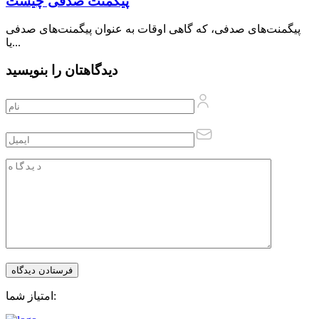
پیگمنت صدفی چیست
پیگمنت‌های صدفی، که گاهی اوقات به عنوان پیگمنت‌های صدفی
یا...
دیدگاهتان را بنویسید
امتیاز شما: