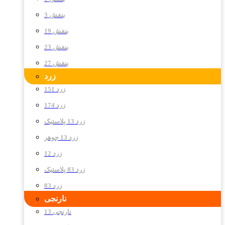
بنفش 3
بنفش 19
بنفش 23
بنفش 27
زرد
زرد 151
زرد 174
زرد 13 پلاستیک
زرد 13 جوهر
زرد 12
زرد 83 پلاستیک
زرد 83
نارنجی
نارنجی 13