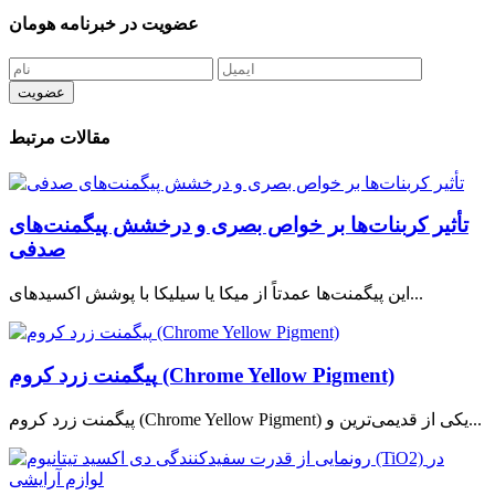
عضویت در خبرنامه هومان
مقالات مرتبط
تأثیر کربنات‌ها بر خواص بصری و درخشش پیگمنت‌های
صدفی
این پیگمنت‌ها عمدتاً از میکا یا سیلیکا با پوشش اکسیدهای...
پیگمنت زرد کروم (Chrome Yellow Pigment)
پیگمنت زرد کروم (Chrome Yellow Pigment) یکی از قدیمی‌ترین و...