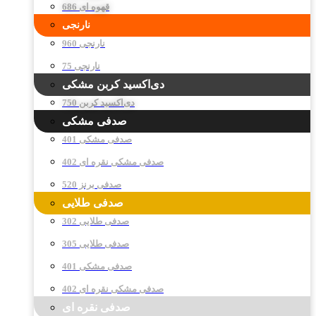
قهوه ای 686
نارنجی
نارنجی 960
نارنجی 75
دی‌اکسید کربن مشکی
دی‌اکسید کربن 750
صدفی مشکی
صدفی مشکی 401
صدفی مشکی نقره ای 402
صدفی برنز 520
صدفی طلایی
صدفی طلایی 302
صدفی طلایی 305
صدفی مشکی 401
صدفی مشکی نقره ای 402
صدفی نقره ای