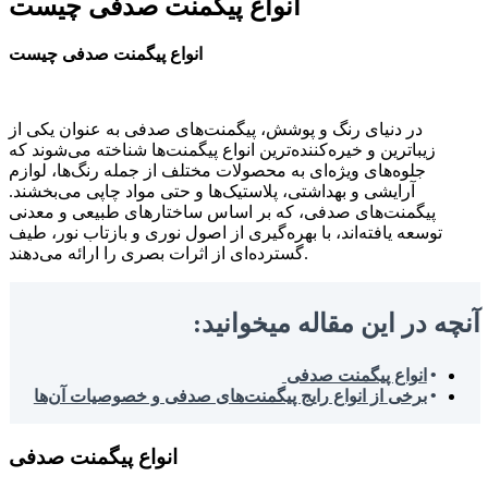
انواع پیگمنت صدفی چیست
انواع پیگمنت صدفی چیست
در دنیای رنگ و پوشش، پیگمنت‌های صدفی به عنوان یکی از
زیباترین و خیره‌کننده‌ترین انواع پیگمنت‌ها شناخته می‌شوند که
جلوه‌های ویژه‌ای به محصولات مختلف از جمله رنگ‌ها، لوازم
آرایشی و بهداشتی، پلاستیک‌ها و حتی مواد چاپی می‌بخشند.
پیگمنت‌های صدفی، که بر اساس ساختارهای طبیعی و معدنی
توسعه یافته‌اند، با بهره‌گیری از اصول نوری و بازتاب نور، طیف
گسترده‌ای از اثرات بصری را ارائه می‌دهند.
آنچه در این مقاله میخوانید:
انواع پیگمنت صدفی
برخی از انواع رایج پیگمنت‌های صدفی و خصوصیات آن‌ها
انواع پیگمنت صدفی